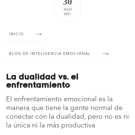
30
JULIO
2021
INICIO
BLOG DE INTELIGENCIA EMOCIONAL
La dualidad vs. el
enfrentamiento
El enfrentamiento emocional es la
manera que tiene la gente normal de
conectar con la dualidad, pero no es ni
la única ni la más productiva