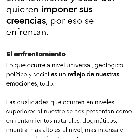
quieren
imponer sus
creencias
, por eso se
enfrentan.
El enfrentamiento
Lo que ocurre a nivel universal, geológico,
político y social
es un reflejo de nuestras
emociones
, todo.
Las dualidades que ocurren en niveles
superiores al nuestro se nos presentan como
enfrentamientos naturales, dogmáticos;
mientra más alto es el nivel, más intensa y