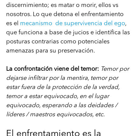
discernimiento; es matar o morir, ellos vs
nosotros. Lo que detona el enfrentamiento
es el
mecanismo de supervivencia del ego
,
que funciona a base de jucios e identifica las
posturas contrarias como potenciales
amenazas para su preservación.
La confrontación viene del temor:
Temor por
dejarse infiltrar por la mentira, temor por
estar fuera de la protección de la verdad,
temor a estar equivocado, en el lugar
equivocado, esperando a las deidades /
líderes / maestros equivocados, etc.
El enfrentamiento es la