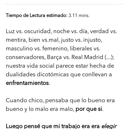
Tiempo de Lectura estimado:
3.11 mins.
Luz vs. oscuridad, noche vs. día, verdad vs.
mentira, bien vs.mal, justo vs. injusto,
masculino vs. femenino, liberales vs.
conservadores, Barça vs. Real Madrid (...);
nuestra vida social parece estar hecha de
dualidades dicotómicas que conllevan a
enfrentamientos
.
Cuando chico, pensaba que lo bueno era
bueno y lo malo era malo,
por que si
.
Luego pensé que mi trabajo era era
elegir