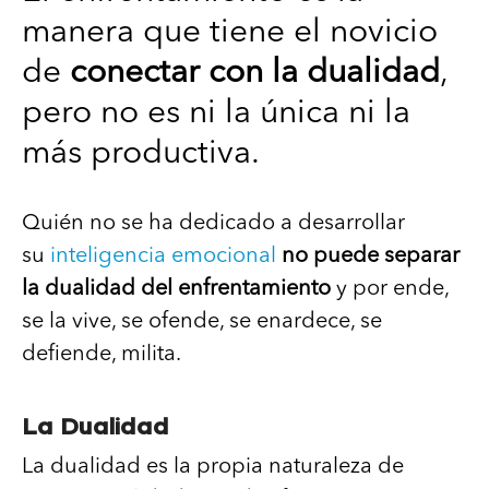
manera que tiene el novicio
de
conectar con la dualidad
,
pero no es ni la única ni la
más productiva.
Quién no se ha dedicado a desarrollar
su
inteligencia emocional
no puede separar
la dualidad del enfrentamiento
y por ende,
se la vive, se ofende, se enardece, se
defiende, milita.
La Dualidad
La dualidad es la propia naturaleza de