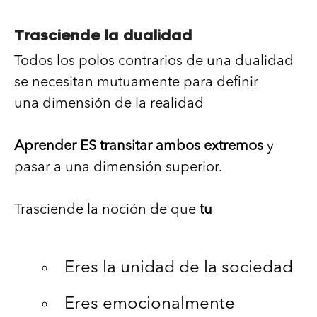
Trasciende la dualidad
Todos los polos contrarios de una dualidad
se necesitan mutuamente para definir
una dimensión de la realidad
Aprender ES transitar ambos extremos
y
pasar a una dimensión superior.
Trasciende la noción de que
tu
Eres la unidad de la sociedad
Eres emocionalmente