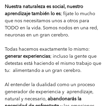
Nuestra naturaleza es social, nuestro
aprendizaje también lo es
; fíjate lo mucho
que nos necesitamos unos a otros para
TODO en la vida. Somos nodos en una red,
neuronas en un gran cerebro.
Todas hacemos exactamente lo mismo:
generar experiencias
; incluso la gente que
detestas está haciendo el mismo trabajo que
tu: alimentando a un gran cerebro.
Al entender la dualidad como un proceso
generador de experiencia y aprendizaje,
natural y necesario,
abandonarás la