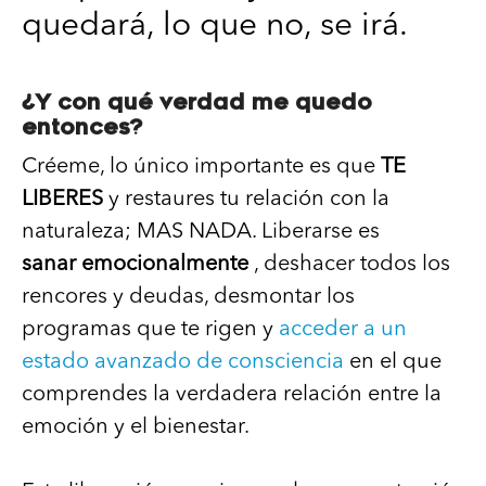
quedará, lo que no, se irá.
¿Y con qué verdad me quedo
entonces?
Créeme, lo único importante es que
TE
LIBERES
y restaures tu relación con la
naturaleza; MAS NADA. Liberarse es
sanar emocionalmente
, deshacer todos los
rencores y deudas, desmontar los
programas que te rigen y
acceder a un
estado avanzado de consciencia
en el que
comprendes la verdadera relación entre la
emoción y el bienestar.