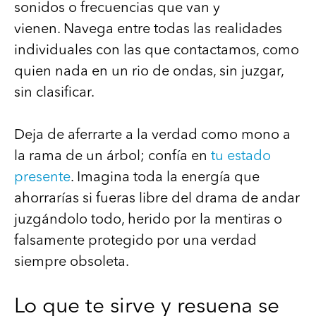
sonidos o frecuencias que van y
vienen. Navega entre todas las realidades
individuales con las que contactamos, como
quien nada en un rio de ondas, sin juzgar,
sin clasificar.
Deja de aferrarte a la verdad como mono a
la rama de un árbol; confía en
tu estado
presente
. Imagina toda la energía que
ahorrarías si fueras libre del drama de andar
juzgándolo todo, herido por la mentiras o
falsamente protegido por una verdad
siempre obsoleta.
Lo que te sirve y resuena se