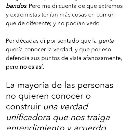
bandos
. Pero me di cuenta de que extremos
y extremistas tenían más cosas en común
que de diferente; y no podían verlo.
Por décadas di por sentado que la
gente
quería conocer la verdad, y que por eso
defendía sus puntos de vista afanosamente,
pero
no es así
.
La mayoría de las personas
no quieren conocer o
construir
una verdad
unificadora que nos traiga
entendimiento y acuerdo
,