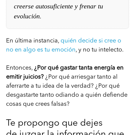
creerse autosuficiente y frenar tu
evolución.
En última instancia,
quién decide si cree o
no en algo es tu emoción
, y no tu intelecto.
Entonces,
¿Por qué gastar tanta energía en
emitir juicios?
¿Por qué arriesgar tanto al
aferrarte a tu idea de la verdad? ¿Por qué
desgastarte tanto odiando a quién defiende
cosas que crees falsas?
Te propongo que dejes
de juzgar la información que