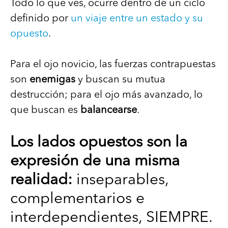
Todo lo que ves, ocurre dentro de un ciclo
definido por
un viaje entre un estado y su
opuesto
.
Para el ojo novicio, las fuerzas contrapuestas
son
enemigas
y buscan su mutua
destrucción; para el ojo más avanzado, lo
que buscan es
balancearse
.
Los lados opuestos son la
expresión de una misma
realidad:
inseparables,
complementarios e
interdependientes, SIEMPRE.