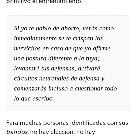
primitivo el enfrentamiento.
Si yo te hablo de aborto, verás como
inmediatamente se te crispan los
nerviciios en caso de que yo afirme
una postura diferente a la tuya;
levantaré tus defensas, activaré
circuitos neuronales de defensa y
comenzarás incluso a cuestionar todo
lo que escribo.
Para muchas personas identificadas con sus
bandos
, no hay elección, no hay