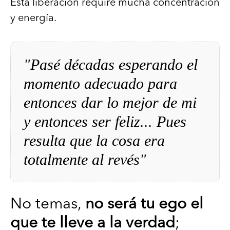
Esta liberación require mucha concentración
y energía.
"Pasé décadas esperando el
momento adecuado para
entonces dar lo mejor de mi
y entonces ser feliz... Pues
resulta que la cosa era
totalmente al revés"
No temas,
no será tu ego el
que te lleve a la verdad
;