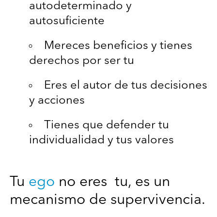
autodeterminado y
autosuficiente
Mereces beneficios y tienes
derechos por ser tu
Eres el autor de tus decisiones
y acciones
Tienes que defender tu
individualidad y tus valores
Tu
ego
no eres tu, es un
mecanismo de supervivencia.