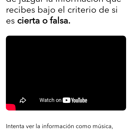
recibes bajo el criterio de si
es
cierta o falsa.
Intenta ver la información como música,