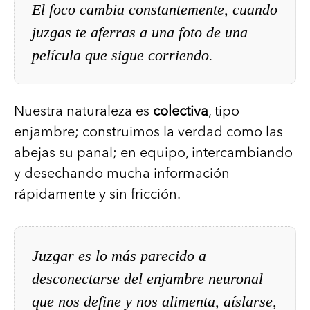
El foco cambia constantemente, cuando
juzgas te aferras a una foto de una
película que sigue corriendo.
Nuestra naturaleza es
colectiva
, tipo
enjambre; construimos la verdad como las
abejas su panal; en equipo, intercambiando
y desechando mucha información
rápidamente y sin fricción.
Juzgar es lo más parecido a
desconectarse del enjambre neuronal
que nos define y nos alimenta, aíslarse,