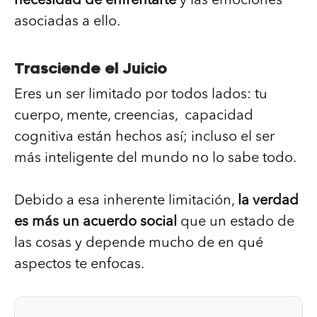
necesidad de enfrentarte
y las emociones
asociadas a ello.
Trasciende el Juicio
Eres un ser limitado por todos lados: tu
cuerpo, mente, creencias, capacidad
cognitiva están hechos así; incluso el ser
más inteligente del mundo no lo sabe todo.
Debido a esa inherente limitación,
la verdad
es más un acuerdo social
que un estado de
las cosas y depende mucho de en qué
aspectos te enfocas.