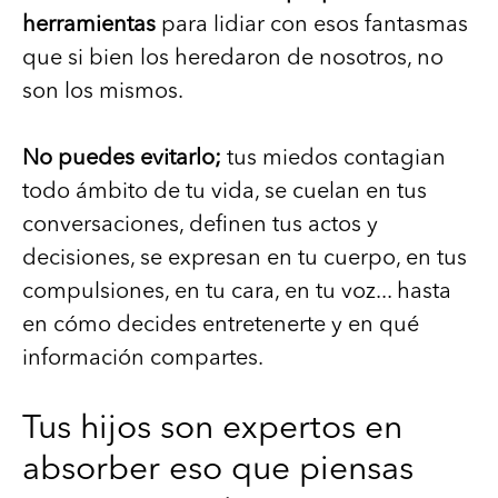
herramientas
para lidiar con esos fantasmas
que si bien los heredaron de nosotros, no
son los mismos.
No puedes evitarlo;
tus miedos contagian
todo ámbito de tu vida, se cuelan en tus
conversaciones, definen tus actos y
decisiones, se expresan en tu cuerpo, en tus
compulsiones, en tu cara, en tu voz... hasta
en cómo decides entretenerte y en qué
información compartes.
Tus hijos son expertos en
absorber eso que piensas