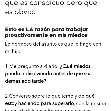
que es conspicuo pero que
es obvio.
Esto es LA razón para trabajar
proactivamente en mis miedos
Lo hermoso del asunto es que lo hago con
mi hijo:
1 Me pregunto a diario:
¿Qué miedos
puedo ir disolviendo antes de que sea
demasiado tarde?
2 Converso sobre lo que temo y de
qué
estoy haciendo para superarlo
, con la misma