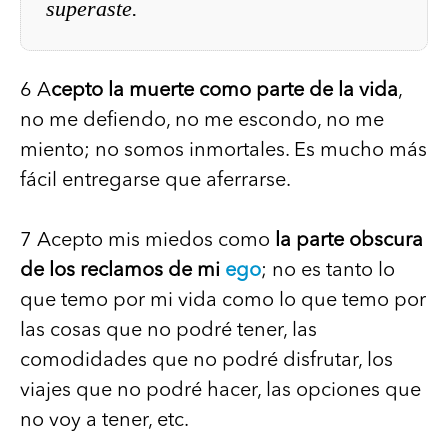
superaste.
6 A
cepto la muerte como parte de la vida
,
no me defiendo, no me escondo, no me
miento; no somos inmortales. Es mucho más
fácil entregarse que aferrarse.
7 Acepto mis miedos como
la parte obscura
de los reclamos de mi
ego
; no es tanto lo
que temo por mi vida como lo que temo por
las cosas que no podré tener, las
comodidades que no podré disfrutar, los
viajes que no podré hacer, las opciones que
no voy a tener, etc.