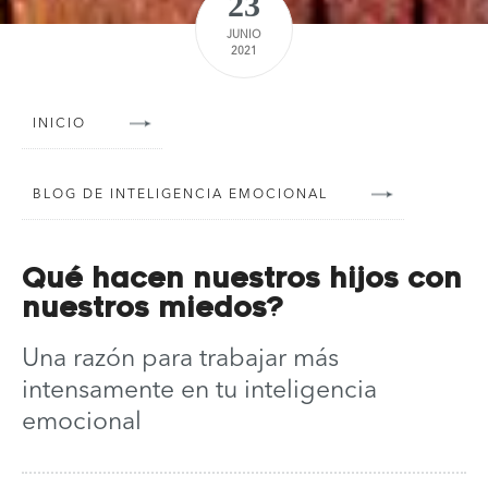
23
JUNIO
2021
INICIO
BLOG DE INTELIGENCIA EMOCIONAL
Qué hacen nuestros hijos con
nuestros miedos?
Una razón para trabajar más
intensamente en tu inteligencia
emocional