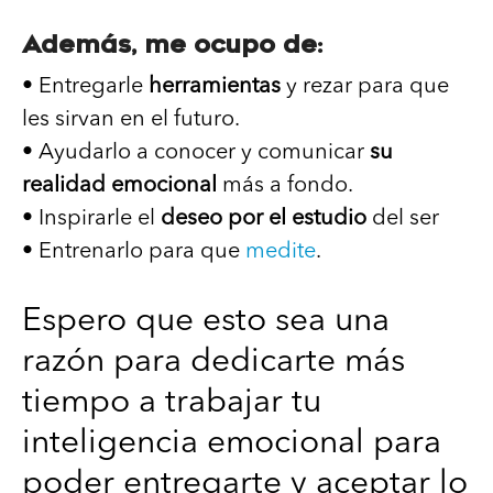
Además, me ocupo de:
• Entregarle
herramientas
y rezar para que
les sirvan en el futuro.
• Ayudarlo a conocer y comunicar
su
realidad emocional
más a fondo.
• Inspirarle el
deseo por el estudio
del ser
• Entrenarlo para que
medite
.
Espero que esto sea una
razón para dedicarte más
tiempo a trabajar tu
inteligencia emocional para
poder entregarte y aceptar lo