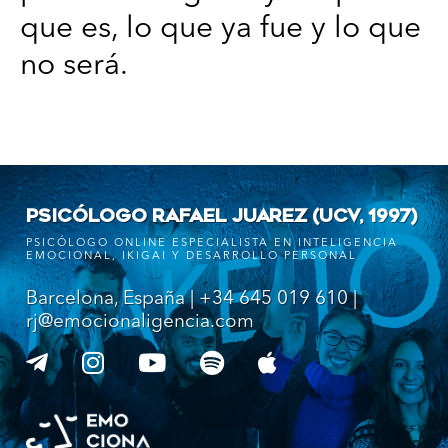
que es, lo que ya fue y lo que
no será.
PSICÓLOGO RAFAEL JUAREZ (UCV, 1997)
PSICÓLOGO ONLINE ESPECIALISTA EN INTELIGENCIA
EMOCIONAL, IKIGAI Y DESARROLLO PERSONAL
Barcelona, España | +34 645 019 610 |
rj@emocionaligencia.com