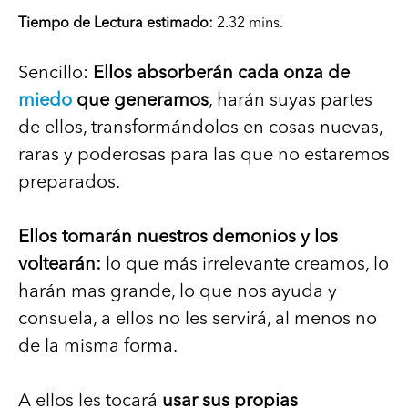
Tiempo de Lectura estimado:
2.32 mins.
Sencillo:
Ellos absorberán cada onza de
miedo
que generamos
, harán suyas partes
de ellos, transformándolos en cosas nuevas,
raras y poderosas para las que no estaremos
preparados.
Ellos tomarán nuestros demonios y los
voltearán:
lo que más irrelevante creamos, lo
harán mas grande, lo que nos ayuda y
consuela, a ellos no les servirá, al menos no
de la misma forma.
A ellos les tocará
usar sus propias