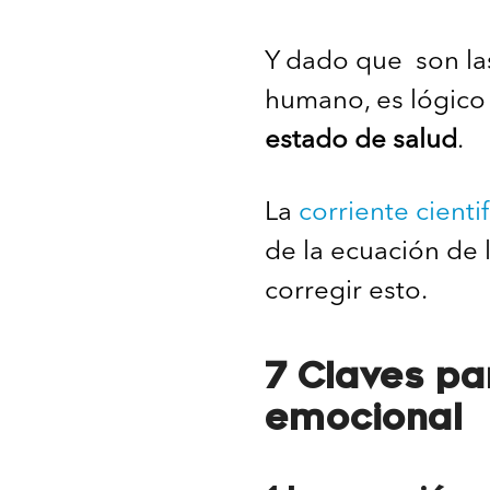
Y dado que son la
humano, es lógico
estado de salud
.
La
corriente cientif
de la ecuación de 
corregir esto.
7 Claves pa
emocional