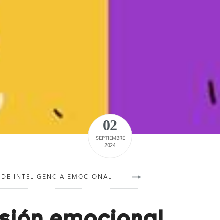
02
SEPTIEMBRE
2024
 DE INTELIGENCIA EMOCIONAL
sión emocional