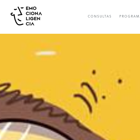
CONSULTAS
PROGRAM