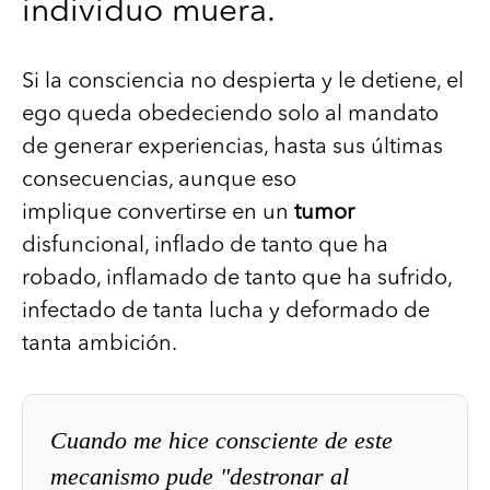
individuo muera.
Si la consciencia no despierta y le detiene, el
ego queda obedeciendo solo al mandato
de generar experiencias, hasta sus últimas
consecuencias, aunque eso
implique convertirse en un
tumor
disfuncional, inflado de tanto que ha
robado, inflamado de tanto que ha sufrido,
infectado de tanta lucha y deformado de
tanta ambición.
Cuando me hice consciente de este
mecanismo pude "destronar al