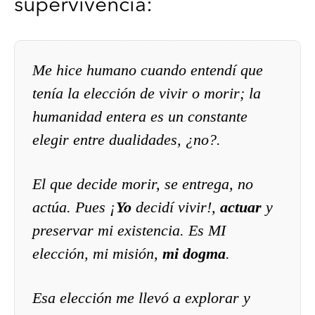
supervivencia:
Me hice humano cuando entendí que
tenía la elección de vivir o morir; la
humanidad entera es un constante
elegir entre dualidades, ¿no?.
El que decide morir, se entrega, no
actúa. Pues ¡
Yo
decidí vivir!,
actuar
y
preservar mi existencia. Es MI
elección, mi misión,
mi dogma
.
Esa elección me llevó a explorar y