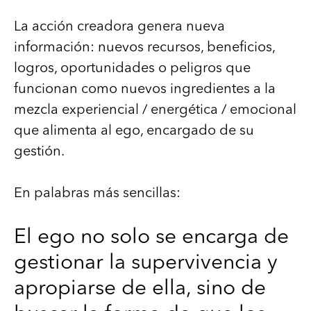
La acción creadora genera nueva
información: nuevos recursos, beneficios,
logros, oportunidades o peligros que
funcionan como nuevos ingredientes a la
mezcla experiencial / energética / emocional
que alimenta al ego, encargado de su
gestión.
En palabras más sencillas:
El ego no solo se encarga de
gestionar la supervivencia y
apropiarse de ella, sino de