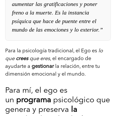
aumentar las gratificaciones y poner
freno a la muerte. Es la instancia
psíquica que hace de puente entre el
mundo de las emociones y lo exterior.”
Para la psicología tradicional, el Ego es
lo
que
crees
que eres
, el encargado de
ayudarte a
gestionar
la relación, entre tu
dimensión emocional y el mundo.
Para mí, el ego es
un
programa
psicológico que
genera y preserva
la