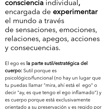
consciencia
individual
,
encargada de
experimentar
el mundo a través
de
sensaciones, emociones,
relaciones, apegos, acciones
y consecuencias.
El ego es
la parte sutil/estratégica del
cuerpo:
Sutil porque es
psicológico/funcional (no hay un lugar que
tu puedas llamar "mira, ahí está el ego" o
decir "ay, es que tengo el ego inflamado") y
es cuerpo porque está exclusivamente
orientado a su preservación y es regido por