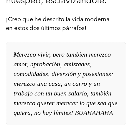
huésped, esclavizándole.
¡Creo que he descrito la vida moderna
en estos dos últimos párrafos!
Merezco vivir, pero tambien merezco
amor, aprobación, amistades,
comodidades, diversión y posesiones;
merezco una casa, un carro y un
trabajo con un buen salario, también
merezco querer merecer lo que sea que
quiera, no hay límites! BUAHAHAHA