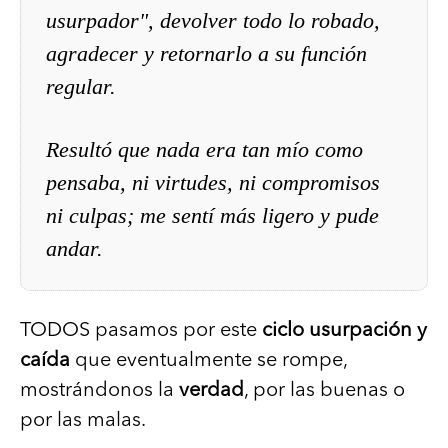
usurpador", devolver todo lo robado,
agradecer y retornarlo a su función
regular.
Resultó que nada era tan mío como
pensaba, ni virtudes, ni compromisos
ni culpas; me sentí más ligero y pude
andar.
TODOS pasamos por este
ciclo usurpación y
caída
que eventualmente se rompe,
mostrándonos la
verdad
, por las buenas o
por las malas.