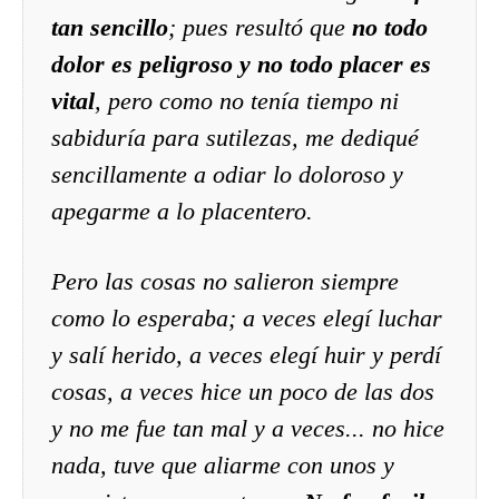
tan sencillo
; pues resultó que
no todo
dolor es peligroso y no todo placer es
vital
, pero como no tenía tiempo ni
sabiduría para sutilezas, me dediqué
sencillamente a
odiar lo doloroso
y
apegarme a lo placentero
.
Pero las cosas no salieron siempre
como lo esperaba; a veces elegí luchar
y salí herido, a veces elegí huir y perdí
cosas, a veces hice un poco de las dos
y no me fue tan mal y a veces... no hice
nada, tuve que aliarme con unos y