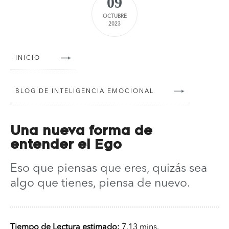
09
OCTUBRE
2023
INICIO
BLOG DE INTELIGENCIA EMOCIONAL
Una nueva forma de
entender el Ego
Eso que piensas que eres, quizás sea
algo que tienes, piensa de nuevo.
Tiempo de Lectura estimado:
7.13 mins.