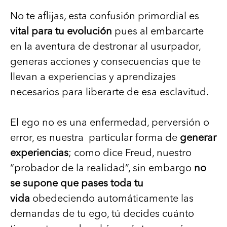
No te aflijas, esta confusión primordial es
vital para tu evolución
pues al embarcarte
en la aventura de destronar al usurpador,
generas acciones y consecuencias que te
llevan a experiencias y aprendizajes
necesarios para liberarte de esa esclavitud.
El ego no es una enfermedad, perversión o
error, es nuestra particular forma de
generar
experiencias
; como dice Freud, nuestro
“probador de la realidad”, sin embargo
no
se supone que pases toda tu
vida
obedeciendo automáticamente las
demandas de tu ego, tú decides cuánto