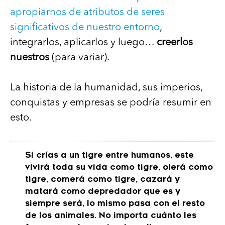
apropiarnos de atributos de seres
significativos de nuestro entorno
,
integrarlos, aplicarlos y luego…
creerlos
nuestros
(para variar).
La historia de la humanidad, sus imperios,
conquistas y empresas se podría resumir en
esto.
Si crías a un tigre entre humanos, este
vivirá toda su vida como tigre, olerá como
tigre, comerá como tigre, cazará y
matará como depredador que es y
siempre será, lo mismo pasa con el resto
de los animales. No importa cuánto les