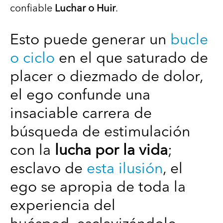
confiable
Luchar o Huir
.
Esto puede generar un
bucle
o ciclo
en el que saturado de
placer o diezmado de dolor,
el ego confunde una
insaciable carrera de
búsqueda de estimulación
con la
lucha por la vida
;
esclavo de
esta ilusión
, el
ego se apropia de toda la
experiencia del