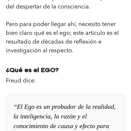
del despertar de la consciencia.
Pero para poder llegar ahí, necesito tener
bien claro qué es el ego; este artículo es el
resultado de décadas de reflexión e
investigación al respecto.
¿Qué es el EGO?
Freud dice:
“El Ego es un probador de la realidad,
la inteligencia, la razón y el
conocimiento de causa y efecto para