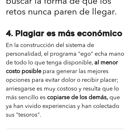
buscar la forma de que los
retos nunca paren de llegar.
4. Plagiar es más económico
En la construcción del sistema de
personalidad, el programa "ego" echa mano
de todo lo que tenga disponible,
al menor
costo posible
para generar las mejores
opciones para evitar dolor o recibir placer;
arriesgarse es muy costoso y resulta que lo
más sencillo es
copiarse de los demás,
que
ya han vivido experiencias y han colectado
sus "tesoros".