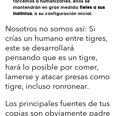
forcemos a humanizarles, ellos se
mantendrán en gran medida
fieles a sus
instintos
, a su configuración inicial.
Nosotros no somos así: Si
crías un humano entre tigres,
este se desarrollará
pensando que es un tigre,
hará lo posible por comer,
lamerse y atacar presas como
tigre, incluso ronronear.
Los principales fuentes de tus
copias son obviamente padre