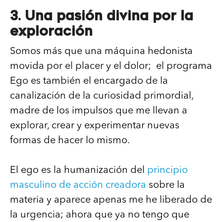
3. Una pasión divina por la
exploración
Somos más que una máquina hedonista
movida por el placer y el dolor; el programa
Ego es también el encargado de la
canalización de la curiosidad primordial,
madre de los impulsos que me llevan a
explorar, crear y experimentar nuevas
formas de hacer lo mismo.
El ego es la humanización del
principio
masculino de acción creadora
sobre la
materia y aparece apenas me he liberado de
la urgencia; ahora que ya no tengo que