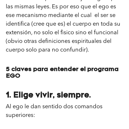
las mismas leyes. Es por eso que el ego es
ese mecanismo mediante el cual el ser se
identifica (cree que es) el cuerpo en toda su
extensión, no solo el fìsico sino el funcional
(obvio otras definiciones espirituales del
cuerpo solo para no confundir).
5 claves para entender el programa
EGO
1. Elige vivir, siempre.
Al ego le dan sentido dos comandos
superiores: