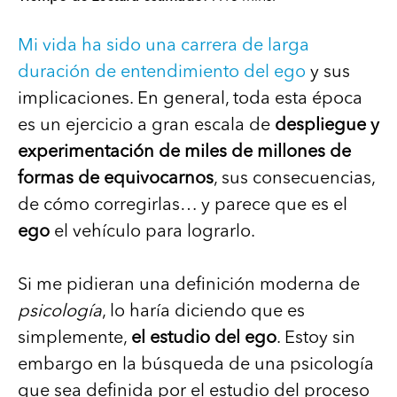
Mi vida ha sido una carrera de larga
duración de entendimiento del ego
y sus
implicaciones. En general, toda esta época
es un ejercicio a gran escala de
despliegue y
experimentación de miles de millones de
formas de equivocarnos
, sus consecuencias,
de cómo corregirlas… y parece que es el
ego
el vehículo para lograrlo.
Si me pidieran una definición moderna de
psicología
, lo haría diciendo que es
simplemente,
el estudio del ego
. Estoy sin
embargo en la búsqueda de una psicología
que sea definida por el estudio del proceso