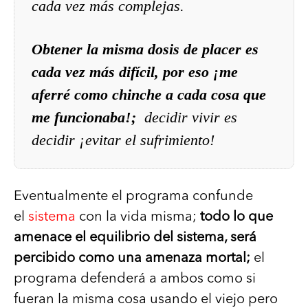
cada vez más complejas.
Obtener la misma dosis de placer es
cada vez más difícil, por eso ¡me
aferré como chinche a cada cosa que
me funcionaba!;
decidir vivir es
decidir ¡evitar el sufrimiento!
Eventualmente el programa confunde
el
sistema
con la vida misma;
todo lo que
amenace el equilibrio del sistema, será
percibido como una amenaza mortal;
el
programa defenderá a ambos como si
fueran la misma cosa usando el viejo pero