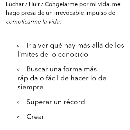
Luchar / Huir / Congelarme por mi vida, me
hago presa de un irrevocable impulso de
complicarme la vida
:
Ir a ver qué hay más allá de los
límites de lo conocido
Buscar una forma más
rápida o fácil de hacer lo de
siempre
Superar un récord
Crear