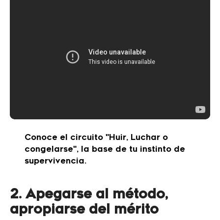
Conoce el circuito "Huir, Luchar o
congelarse", la base de tu instinto de
supervivencia.
2. Apegarse al método,
apropiarse del mérito