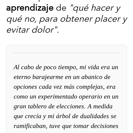
aprendizaje
de
"qué hacer y
qué no, para obtener placer y
evitar dolor".
Al cabo de poco tiempo, mi vida era un
eterno barajearme en un abanico de
opciones cada vez más complejas, era
como un experimentado operario en un
gran tablero de elecciones. A medida
que crecía y mi árbol de dualidades se
ramificaban, tuve que tomar decisiones