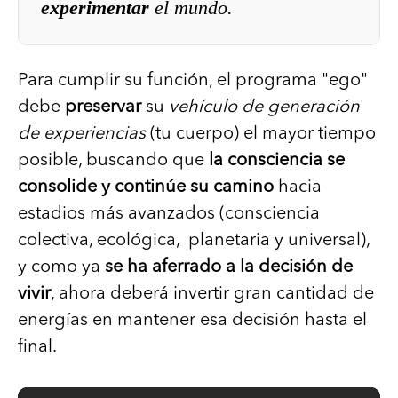
experimentar
el mundo.
Para cumplir su función, el programa "ego"
debe
preservar
su
vehículo de generación
de experiencias
(tu cuerpo) el mayor tiempo
posible, buscando que
la consciencia se
consolide y continúe su camino
hacia
estadios más avanzados (consciencia
colectiva, ecológica, planetaria y universal),
y como ya
se ha aferrado a la decisión de
vivir
, ahora deberá invertir gran cantidad de
energías en mantener esa decisión hasta el
final.