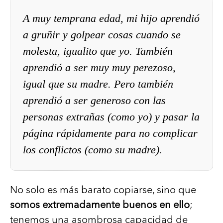
A muy temprana edad, mi hijo aprendió
a gruñir y golpear cosas cuando se
molesta, igualito que yo. También
aprendió a ser muy muy perezoso,
igual que su madre. Pero también
aprendió a ser generoso con las
personas extrañas (como yo) y pasar la
página rápidamente para no complicar
los conflictos (como su madre).
No solo es más barato copiarse, sino que
somos extremadamente buenos en ello
;
tenemos una asombrosa capacidad de