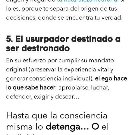
lo es, porque te separa del origen de tus
decisiones, donde se encuentra tu verdad.
5. El usurpador destinado a
ser destronado
En su esfuerzo por cumplir su mandato
original (preservar la experiencia vital y
generar consciencia individual),
el ego hace
lo que sabe hacer
: apropiarse, luchar,
defender, exigir y desear…
Hasta que la consciencia
misma lo
detenga… O
el