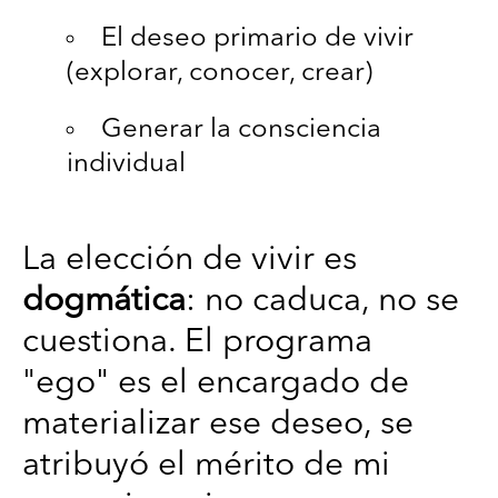
El deseo primario de vivir
(explorar, conocer, crear)
Generar la consciencia
individual
La elección de vivir es
dogmática
: no caduca, no se
cuestiona. El programa
"ego" es el encargado de
materializar ese deseo, se
atribuyó el mérito de mi