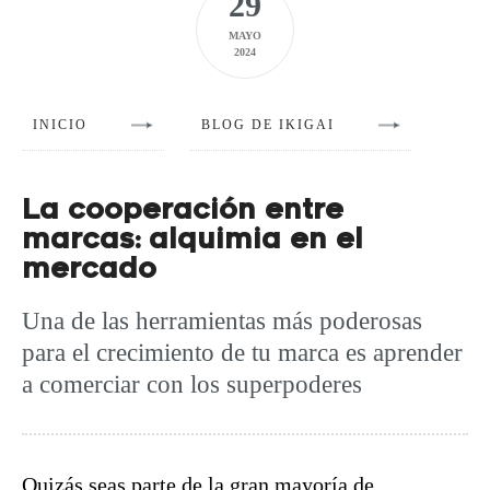
29
MAYO
2024
INICIO
BLOG DE IKIGAI
La cooperación entre
marcas: alquimia en el
mercado
Una de las herramientas más poderosas
para el crecimiento de tu marca es aprender
a comerciar con los superpoderes
Quizás seas parte de la gran mayoría de