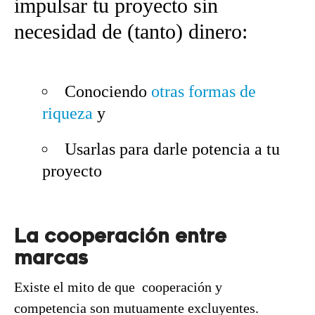
impulsar tu proyecto sin
necesidad de (tanto) dinero:
Conociendo
otras formas de
riqueza
y
Usarlas para darle potencia a tu
proyecto
La cooperación entre
marcas
Existe el mito de que cooperación y
competencia son mutuamente excluyentes.