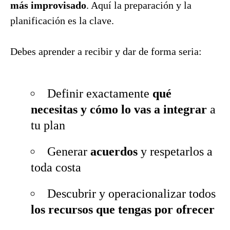
más improvisado
. Aquí la preparación y la
planificación es la clave.
Debes aprender a recibir y dar de forma seria:
Definir exactamente
qué
necesitas y cómo lo vas a integrar
a
tu plan
Generar
acuerdos
y respetarlos a
toda costa
Descubrir y operacionalizar todos
los recursos que tengas por ofrecer