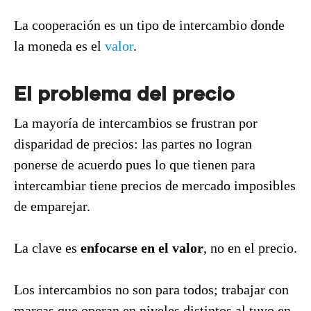
La cooperación es un tipo de intercambio donde
la moneda es el
valor
.
El problema del precio
La mayoría de intercambios se frustran por
disparidad de precios: las partes no logran
ponerse de acuerdo pues lo que tienen para
intercambiar tiene precios de mercado imposibles
de emparejar.
La clave es
enfocarse en el valor
, no en el precio.
Los intercambios no son para todos; trabajar con
marcas que operan en niveles distintos al tuyo en