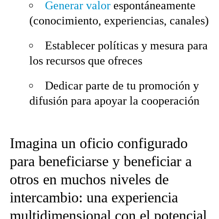
Generar valor
espontáneamente
(conocimiento, experiencias, canales)
Establecer políticas y mesura para
los recursos que ofreces
Dedicar parte de tu promoción y
difusión para apoyar la cooperación
Imagina un oficio configurado
para beneficiarse y beneficiar a
otros en muchos niveles de
intercambio: una experiencia
multidimensional con el potencial