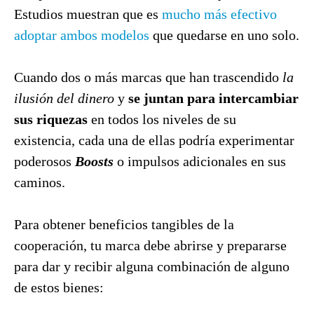
Estudios muestran que es
mucho más efectivo
adoptar ambos modelos
que quedarse en uno solo.
Cuando dos o más marcas que han trascendido
la
ilusión del dinero
y
se juntan para intercambiar
sus riquezas
en todos los niveles de su
existencia, cada una de ellas podría experimentar
poderosos
Boosts
o impulsos adicionales en sus
caminos.
Para obtener beneficios tangibles de la
cooperación, tu marca debe abrirse y prepararse
para dar y recibir alguna combinación de alguno
de estos bienes: