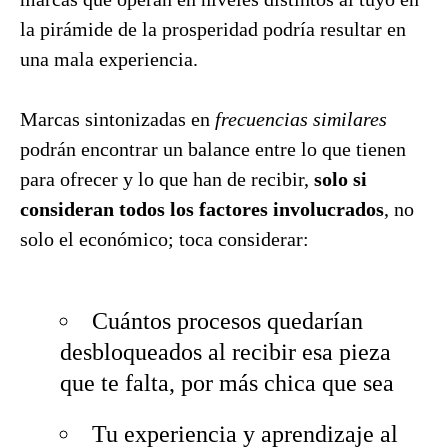
la pirámide de la prosperidad podría resultar en
una mala experiencia.
Marcas sintonizadas en
frecuencias similares
podrán encontrar un balance entre lo que tienen
para ofrecer y lo que han de recibir,
solo si
consideran todos los factores involucrados
, no
solo el económico; toca considerar:
Cuántos procesos quedarían
desbloqueados al recibir esa pieza
que te falta, por más chica que sea
Tu experiencia y aprendizaje al