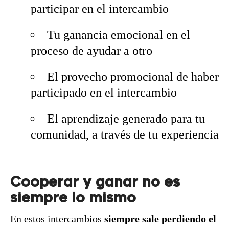
participar en el intercambio
Tu ganancia emocional en el
proceso de ayudar a otro
El provecho promocional de haber
participado en el intercambio
El aprendizaje generado para tu
comunidad, a través de tu experiencia
Cooperar y ganar no es
siempre lo mismo
En estos intercambios
siempre sale perdiendo el