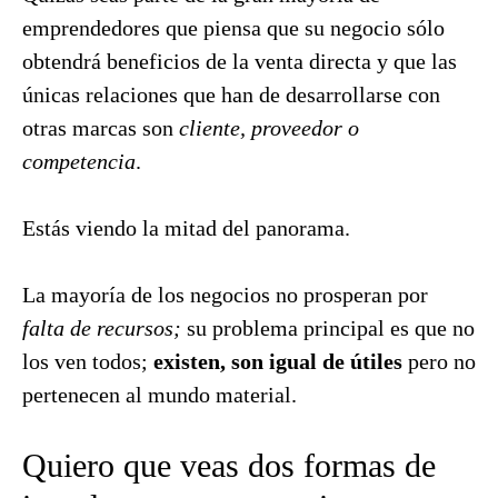
emprendedores que piensa que su negocio sólo
obtendrá beneficios de la venta directa y que las
únicas relaciones que han de desarrollarse con
otras marcas son
cliente, proveedor o
competencia
.
Estás viendo la mitad del panorama.
La mayoría de los negocios no prosperan por
falta de recursos;
su problema principal es que no
los ven todos;
existen, son igual de útiles
pero no
pertenecen al mundo material.
Quiero que veas dos formas de