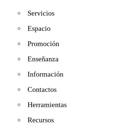
Servicios
Espacio
Promoción
Enseñanza
Información
Contactos
Herramientas
Recursos