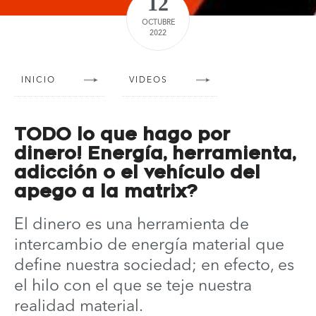
12
OCTUBRE
2022
INICIO
VIDEOS
TODO lo que hago por
dinero! Energía, herramienta,
adicción o el vehículo del
apego a la matrix?
El dinero es una herramienta de
intercambio de energía material que
define nuestra sociedad; en efecto, es
el hilo con el que se teje nuestra
realidad material.