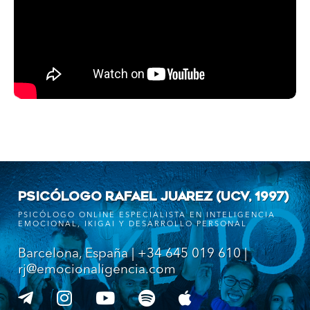
PSICÓLOGO RAFAEL JUAREZ (UCV, 1997)
PSICÓLOGO ONLINE ESPECIALISTA EN INTELIGENCIA
EMOCIONAL, IKIGAI Y DESARROLLO PERSONAL
Barcelona, España | +34 645 019 610 |
rj@emocionaligencia.com