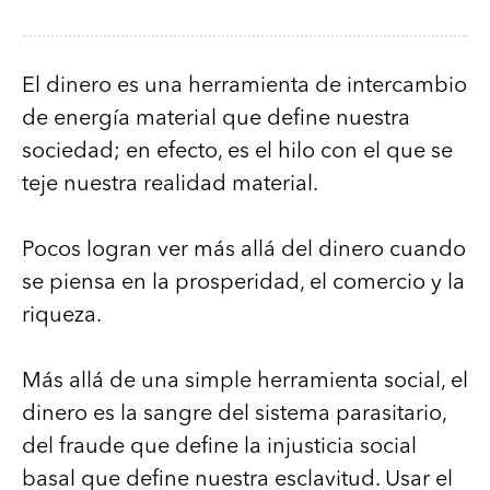
El dinero es una herramienta de intercambio
de energía material que define nuestra
sociedad; en efecto, es el hilo con el que se
teje nuestra realidad material.
Pocos logran ver más allá del dinero cuando
se piensa en la prosperidad, el comercio y la
riqueza.
Más allá de una simple herramienta social, el
dinero es la sangre del sistema parasitario,
del fraude que define la injusticia social
basal que define nuestra esclavitud. Usar el