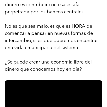
dinero es contribuir con esa estafa
perpetrada por los bancos centrales.
No es que sea malo, es que es HORA de
comenzar a pensar en nuevas formas de
intercambio, si es que queremos encontrar
una vida emancipada del sistema.
¿Se puede crear una economía libre del
dinero que conocemos hoy en día?