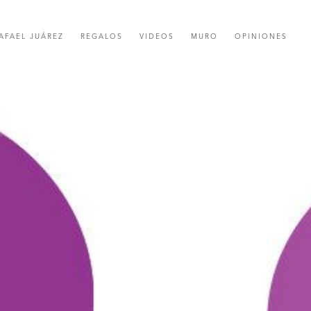
AFAEL JUÁREZ
REGALOS
VIDEOS
MURO
OPINIONES