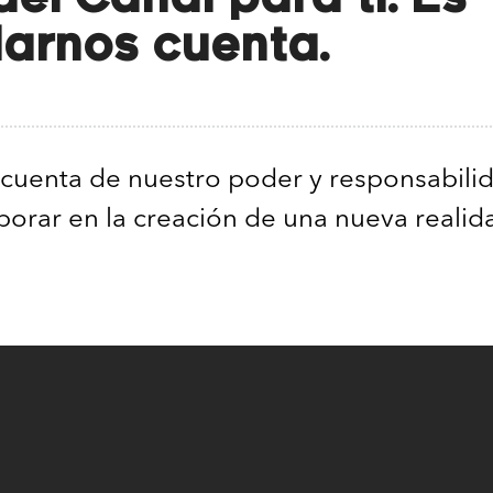
darnos cuenta.
 cuenta de nuestro poder y responsabili
orar en la creación de una nueva realid