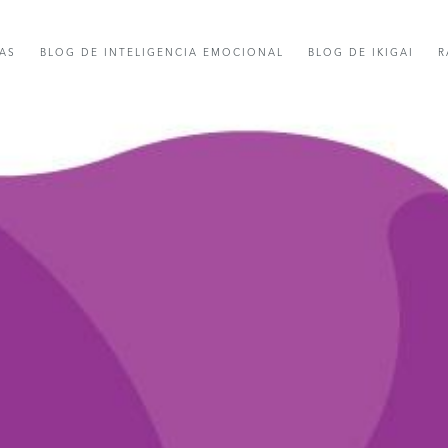
AS
BLOG DE INTELIGENCIA EMOCIONAL
BLOG DE IKIGAI
R