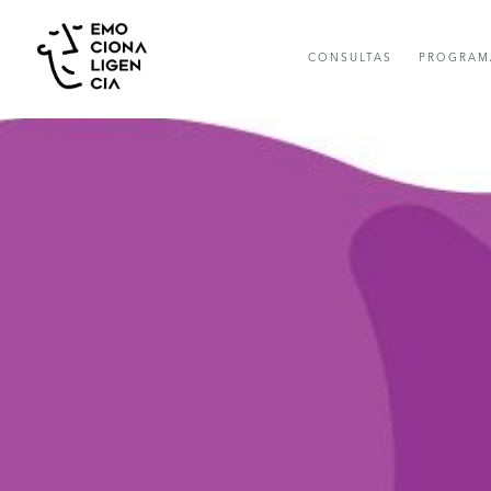
CONSULTAS
PROGRAM