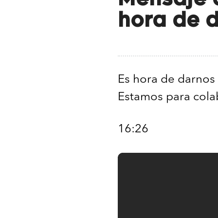
hora de 
Es hora de darnos
Estamos para colab
16:26