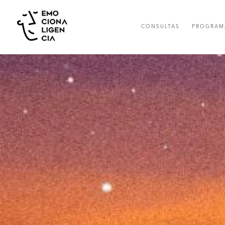
CONSULTAS
PROGRAM