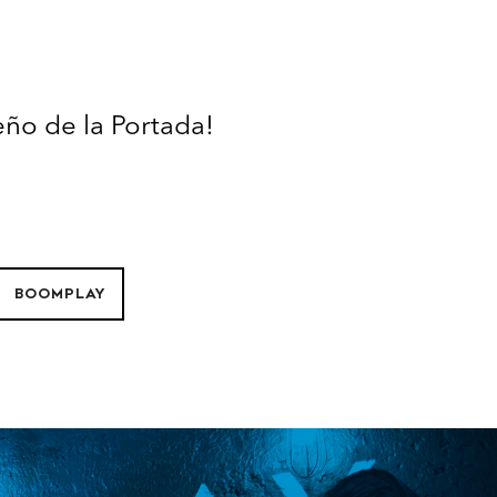
eño de la Portada!
BOOMPLAY