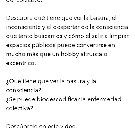
del colectivo.
Descubre qué tiene que ver la basura, el
inconsciente y el despertar de la consciencia
que tanto buscamos y cómo el salir a limpiar
espacios públicos puede convertirse en
mucho más que un hobby altruista o
excéntrico.
¿Qué tiene que ver la basura y la
consciencia?
¿Se puede biodescodificar la enfermedad
colectiva?
Descúbrelo en este video.