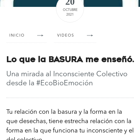
20
OCTUBRE
2021
INICIO
VIDEOS
Lo que la BASURA me enseñó.
Una mirada al Inconsciente Colectivo
desde la #EcoBioEmoción
Tu relación con la basura y la forma en la
que desechas, tiene estrecha relación con la
forma en la que funciona tu inconsciente y el