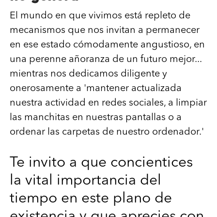
El mundo en que vivimos está repleto de
mecanismos que nos invitan a permanecer
en ese estado cómodamente angustioso, en
una perenne añoranza de un futuro mejor...
mientras nos dedicamos diligente y
onerosamente a 'mantener actualizada
nuestra actividad en redes sociales, a limpiar
las manchitas en nuestras pantallas o a
ordenar las carpetas de nuestro ordenador.'
Te invito a que concientices
la vital importancia del
tiempo en este plano de
existencia y que aprecies con