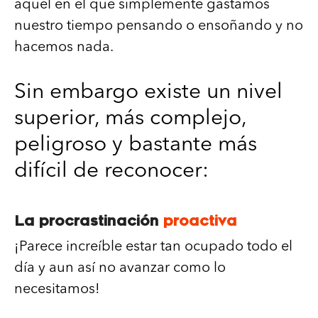
aquel en el que simplemente gastamos
nuestro tiempo pensando o ensoñando y no
hacemos nada.
Sin embargo existe un nivel
superior, más complejo,
peligroso y bastante más
difícil de reconocer:
La procrastinación
proactiva
¡Parece increíble estar tan ocupado todo el
día y aun así no avanzar como lo
necesitamos!