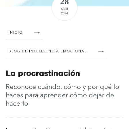
28
ABRIL
2024
INICIO
BLOG DE INTELIGENCIA EMOCIONAL
La procrastinación
Reconoce cuándo, cómo y por qué lo
haces para aprender cómo dejar de
hacerlo