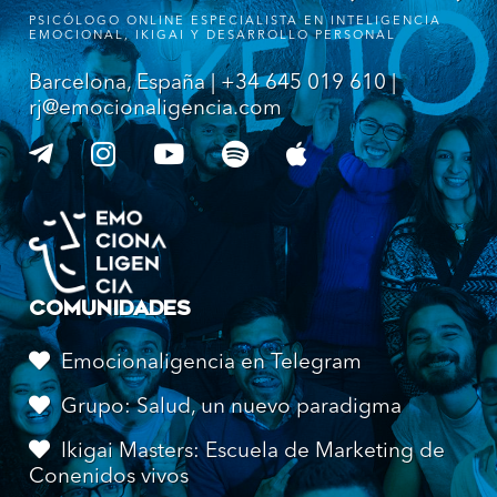
PSICÓLOGO ONLINE ESPECIALISTA EN INTELIGENCIA
EMOCIONAL, IKIGAI Y DESARROLLO PERSONAL
Barcelona, España | +34 645 019 610 |
rj@emocionaligencia.com
COMUNIDADES
Emocionaligencia en Telegram
Grupo: Salud, un nuevo paradigma
Ikigai Masters: Escuela de Marketing de
Conenidos vivos