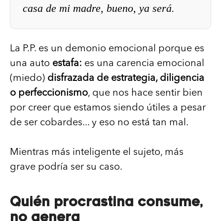
casa de mi madre, bueno, ya será.
La P.P. es un demonio emocional porque es
una auto
estafa:
es una carencia emocional
(miedo)
disfrazada de estrategia, diligencia
o perfeccionismo
, que nos hace sentir bien
por creer que estamos siendo útiles a pesar
de ser cobardes... y eso no está tan mal.
Mientras más inteligente el sujeto, más
grave podría ser su caso.
Quién procrastina consume,
no genera