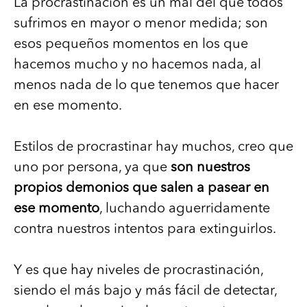
La procrastinación es un mal del que todos
sufrimos en mayor o menor medida; son
esos pequeños momentos en los que
hacemos mucho y no hacemos nada, al
menos nada de lo que tenemos que hacer
en ese momento.
Estilos de procrastinar hay muchos, creo que
uno por persona, ya que
son nuestros
propios demonios que salen a pasear en
ese momento
, luchando aguerridamente
contra nuestros intentos para extinguirlos.
Y es que hay niveles de procrastinación,
siendo el más bajo y más fácil de detectar,