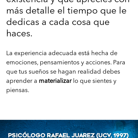
más detalle el tiempo que le
dedicas a cada cosa que
haces.
La experiencia adecuada está hecha de
emociones, pensamientos y acciones. Para
que tus sueños se hagan realidad debes
aprender a
materializar
lo que sientes y
piensas.
PSICÓLOGO RAFAEL JUAREZ (UCV, 1997)