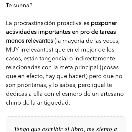
Te suena?
La procrastinación proactiva es
posponer
actividades importantes en pro de tareas
menos relevantes
(la mayoría de las veces,
MUY irrelevantes) que en el mejor de los
casos, están tangencial o indirectamente
relacionadas con la meta principal (¡cosas
que en efecto, hay que hacer!) pero que no
son prioritarias, y lo sabes, pero igual te
dedicas a ella con el esmero de un artesano
chino de la antiguedad.
Tengo que escribir el libro, me siento a