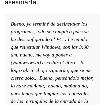
asesinarla.
Bueno, ya terminé de desinstalar los
programas, todo se complicó pues se
ha desconfigurado el PC y he tenido
que reinstalar Windows, son las 3:00
am, bueno, me voy a poner a
(yaaawwwwn) escribir el libro... Si
logro abrir el ojo izquierdo, que se me
cierra solo... Bueno, pensándolo mejor,
lo haré mañana, bueno, mañana no,
pues tengo que limpiar los cabezales
de los ciringulos de la entrada de la