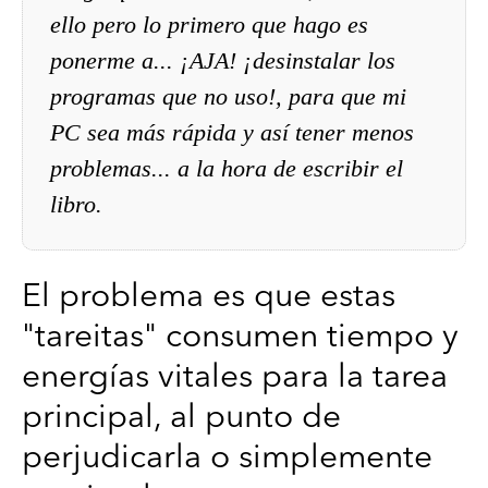
ello pero lo primero que hago es
ponerme a... ¡AJA! ¡desinstalar los
programas que no uso!, para que mi
PC sea más rápida y así tener menos
problemas... a la hora de escribir el
libro.
El problema es que estas
"tareitas" consumen tiempo y
energías vitales para la tarea
principal, al punto de
perjudicarla o simplemente